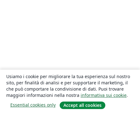
Usiamo i cookie per migliorare la tua esperienza sul nostro
sito, per finalità di analisi e per supportare il marketing, il
che può comportare la condivisione di dati. Puoi trovare
maggiori informazioni nella nostra
informativa sui cookie
.
Essential cookies only
Accept all cookies