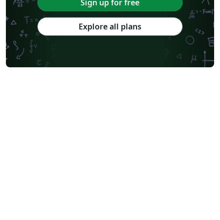
Sign up for free
Explore all plans