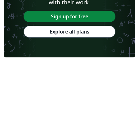
with their work.
Sign up for free
Explore all plans