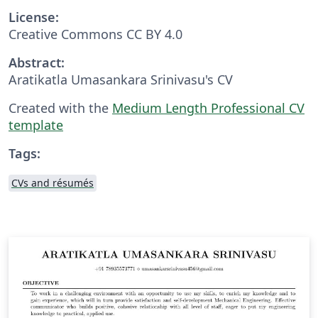
License:
Creative Commons CC BY 4.0
Abstract:
Aratikatla Umasankara Srinivasu's CV
Created with the
Medium Length Professional CV
template
Tags:
CVs and résumés