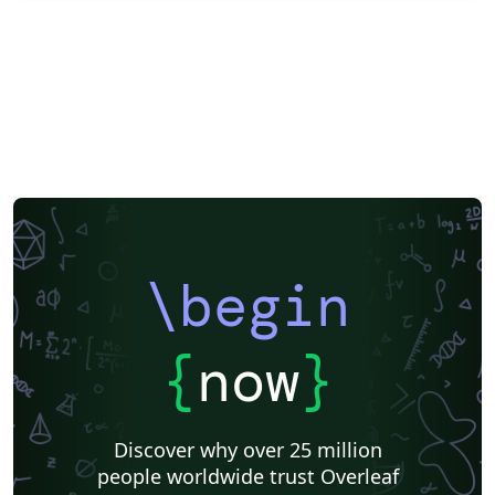
\begin
{
now
}
Discover why over 25 million
people worldwide trust Overleaf