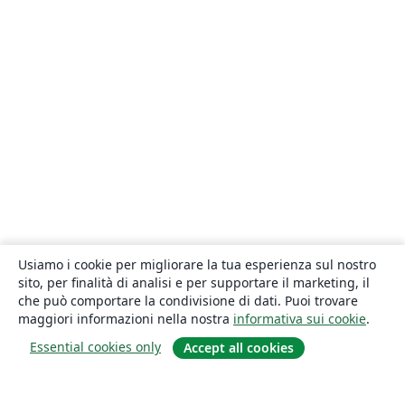
Usiamo i cookie per migliorare la tua esperienza sul nostro
sito, per finalità di analisi e per supportare il marketing, il
che può comportare la condivisione di dati. Puoi trovare
maggiori informazioni nella nostra
informativa sui cookie
.
Essential cookies only
Accept all cookies