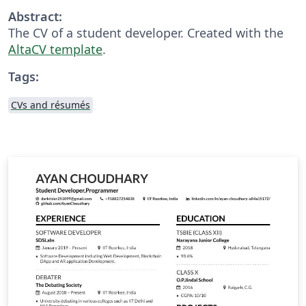
Abstract:
The CV of a student developer. Created with the
AltaCV template
.
Tags:
CVs and résumés