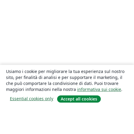
Usiamo i cookie per migliorare la tua esperienza sul nostro
sito, per finalità di analisi e per supportare il marketing, il
che può comportare la condivisione di dati. Puoi trovare
maggiori informazioni nella nostra
informativa sui cookie
.
Essential cookies only
Accept all cookies