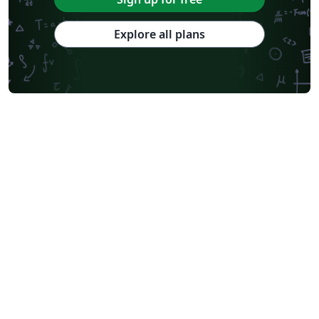
Explore all plans