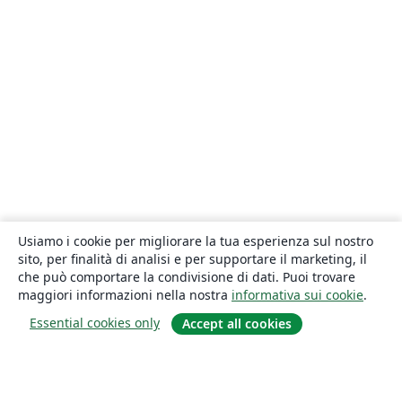
Usiamo i cookie per migliorare la tua esperienza sul nostro
sito, per finalità di analisi e per supportare il marketing, il
che può comportare la condivisione di dati. Puoi trovare
maggiori informazioni nella nostra
informativa sui cookie
.
Essential cookies only
Accept all cookies