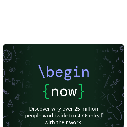
\begin
{
now
}
Discover why over 25 million
people worldwide trust Overleaf
with their work.