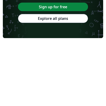
Sign up for free
Explore all plans