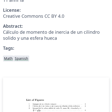
License:
Creative Commons CC BY 4.0
Abstract:
Cálculo de momento de inercia de un cilindro
solido y una esfera hueca
Tags:
Math
Spanish