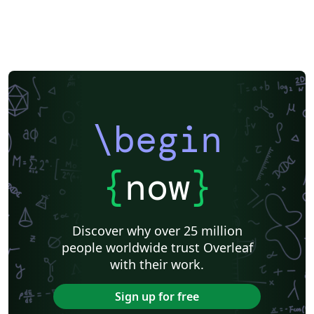
\begin
{
now
}
Discover why over 25 million
people worldwide trust Overleaf
with their work.
Sign up for free