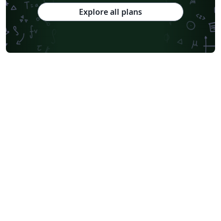
Explore all plans