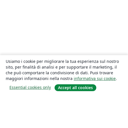
Usiamo i cookie per migliorare la tua esperienza sul nostro
sito, per finalità di analisi e per supportare il marketing, il
che può comportare la condivisione di dati. Puoi trovare
maggiori informazioni nella nostra
informativa sui cookie
.
Essential cookies only
Accept all cookies