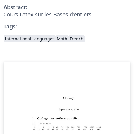
Abstract:
Cours Latex sur les Bases d'entiers
Tags:
International Languages
Math
French