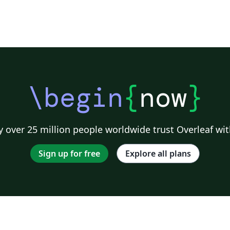
\begin
{
now
}
 over 25 million people worldwide trust Overleaf wit
Sign up for free
Explore all plans