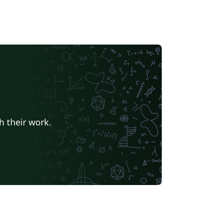
h their work.