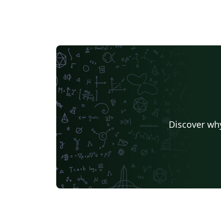
Discover why