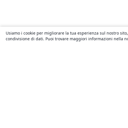
Usiamo i cookie per migliorare la tua esperienza sul nostro sito,
condivisione di dati. Puoi trovare maggiori informazioni nella 