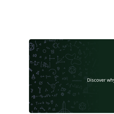
Discover why