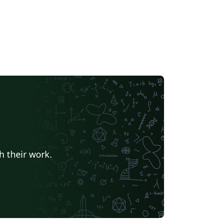
h their work.