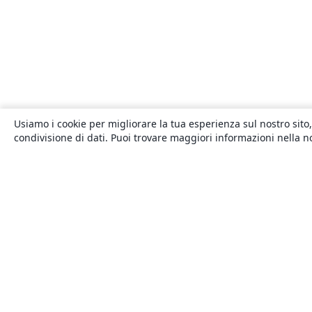
Usiamo i cookie per migliorare la tua esperienza sul nostro sito,
condivisione di dati. Puoi trovare maggiori informazioni nella 