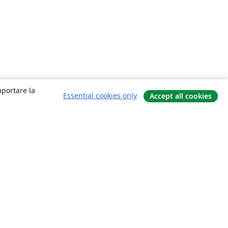
mportare la
Essential cookies only
Accept all cookies