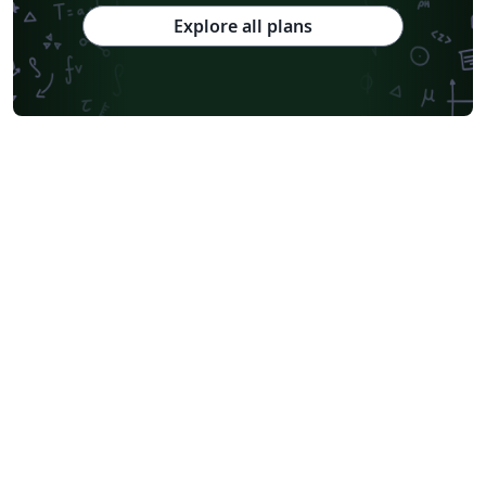
Explore all plans