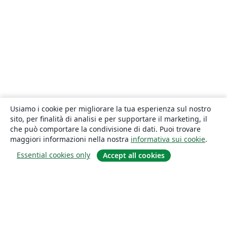
Usiamo i cookie per migliorare la tua esperienza sul nostro
sito, per finalità di analisi e per supportare il marketing, il
che può comportare la condivisione di dati. Puoi trovare
maggiori informazioni nella nostra
informativa sui cookie
.
Essential cookies only
Accept all cookies