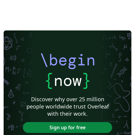
\begin
{
now
}
Discover why over 25 million
people worldwide trust Overleaf
with their work.
Sign up for free