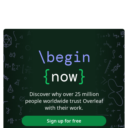
\begin
{
now
}
Discover why over 25 million
people worldwide trust Overleaf
with their work.
Sign up for free