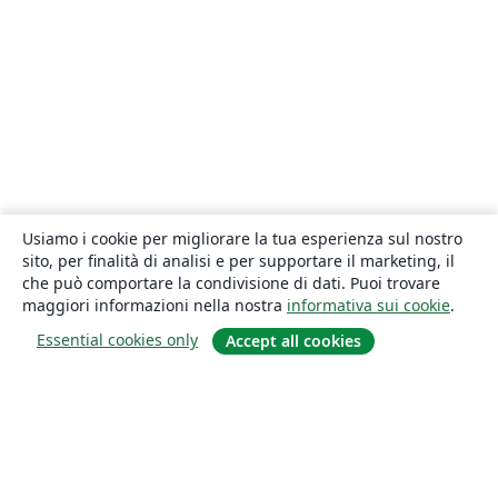
Usiamo i cookie per migliorare la tua esperienza sul nostro
sito, per finalità di analisi e per supportare il marketing, il
che può comportare la condivisione di dati. Puoi trovare
maggiori informazioni nella nostra
informativa sui cookie
.
Essential cookies only
Accept all cookies