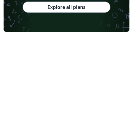
Explore all plans