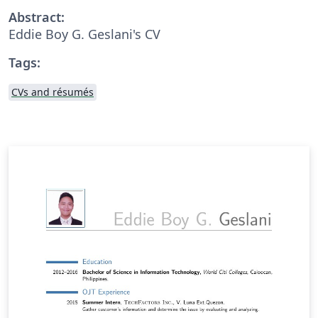
Abstract:
Eddie Boy G. Geslani's CV
Tags:
CVs and résumés