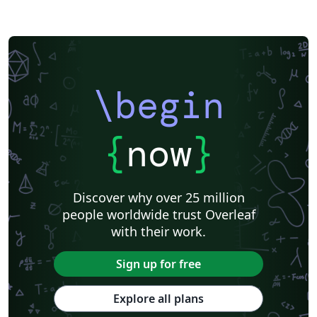
\begin
{
now
}
Discover why over 25 million
people worldwide trust Overleaf
with their work.
Sign up for free
Explore all plans