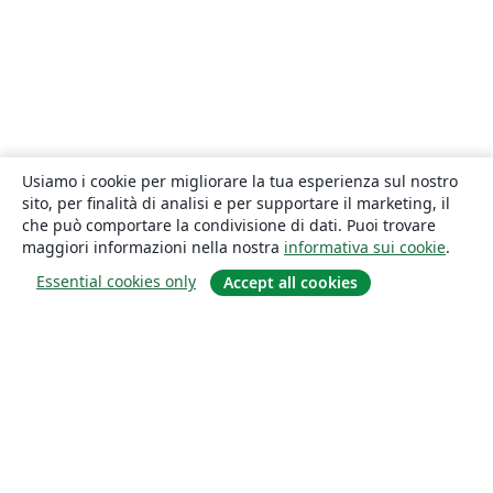
Usiamo i cookie per migliorare la tua esperienza sul nostro
sito, per finalità di analisi e per supportare il marketing, il
che può comportare la condivisione di dati. Puoi trovare
maggiori informazioni nella nostra
informativa sui cookie
.
Essential cookies only
Accept all cookies
About