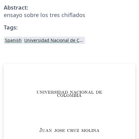
Abstract:
ensayo sobre los tres chiflados
Tags:
Spanish
Universidad Nacional de Colombia (UNAL)