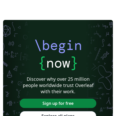
\begin
{
now
}
Discover why over 25 million
people worldwide trust Overleaf
with their work.
Sign up for free