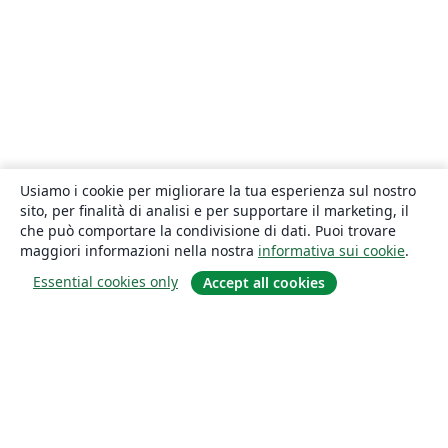
Usiamo i cookie per migliorare la tua esperienza sul nostro
sito, per finalità di analisi e per supportare il marketing, il
che può comportare la condivisione di dati. Puoi trovare
maggiori informazioni nella nostra
informativa sui cookie
.
Essential cookies only
Accept all cookies
About