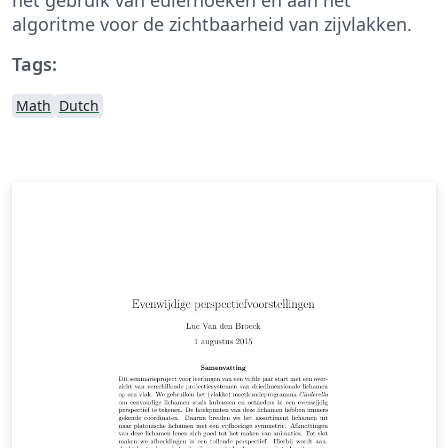
algoritme voor de zichtbaarheid van zijvlakken.
Tags:
Math
Dutch