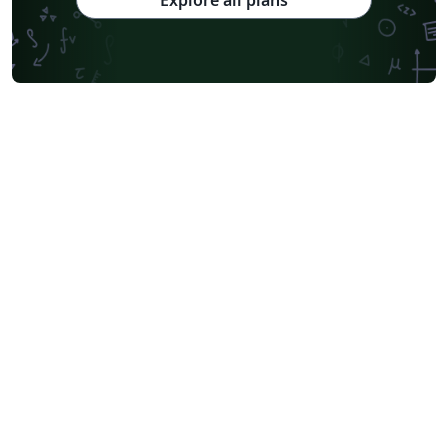
Explore all plans