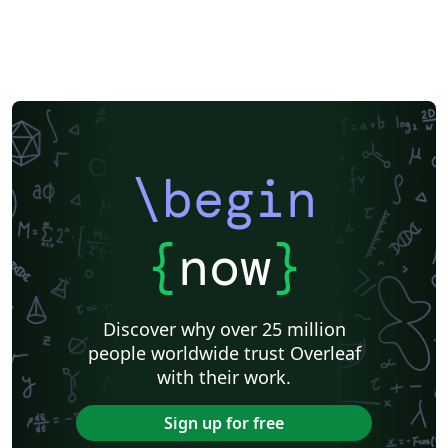
\begin
{
now
}
Discover why over 25 million
people worldwide trust Overleaf
with their work.
Sign up for free