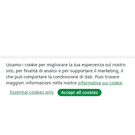
Usiamo i cookie per migliorare la tua esperienza sul nostro
sito, per finalità di analisi e per supportare il marketing, il
che può comportare la condivisione di dati. Puoi trovare
maggiori informazioni nella nostra
informativa sui cookie
.
Essential cookies only
Accept all cookies