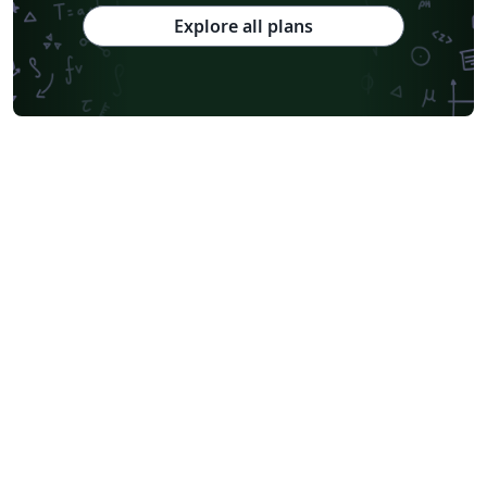
Explore all plans