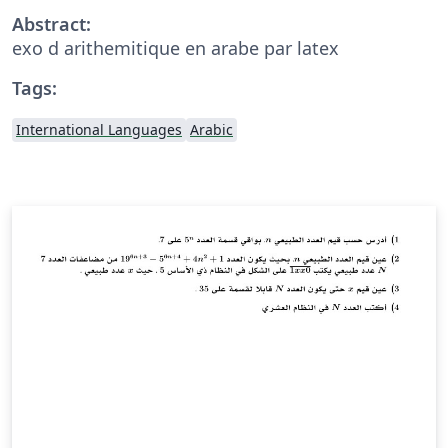
Abstract:
exo d arithemitique en arabe par latex
Tags:
International Languages
Arabic