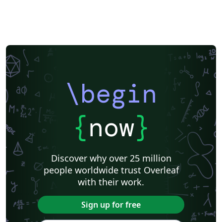
\begin
{
now
}
Discover why over 25 million
people worldwide trust Overleaf
with their work.
Sign up for free