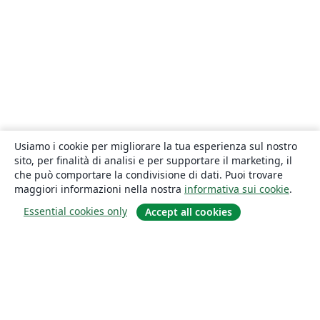
Usiamo i cookie per migliorare la tua esperienza sul nostro
sito, per finalità di analisi e per supportare il marketing, il
che può comportare la condivisione di dati. Puoi trovare
maggiori informazioni nella nostra
informativa sui cookie
.
Essential cookies only
Accept all cookies