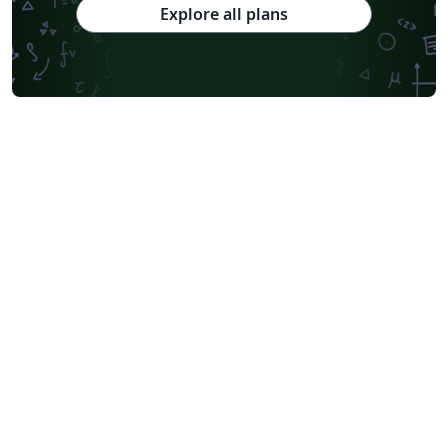
Explore all plans