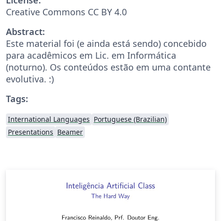
Creative Commons CC BY 4.0
Abstract:
Este material foi (e ainda está sendo) concebido
para acadêmicos em Lic. em Informática
(noturno). Os conteúdos estão em uma contante
evolutiva. :)
Tags:
International Languages
Portuguese (Brazilian)
Presentations
Beamer