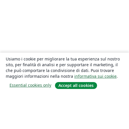
Usiamo i cookie per migliorare la tua esperienza sul nostro
sito, per finalità di analisi e per supportare il marketing, il
che può comportare la condivisione di dati. Puoi trovare
maggiori informazioni nella nostra
informativa sui cookie
.
Essential cookies only
Accept all cookies