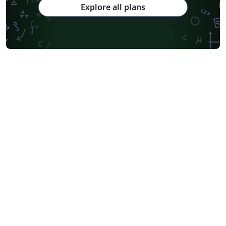
Explore all plans