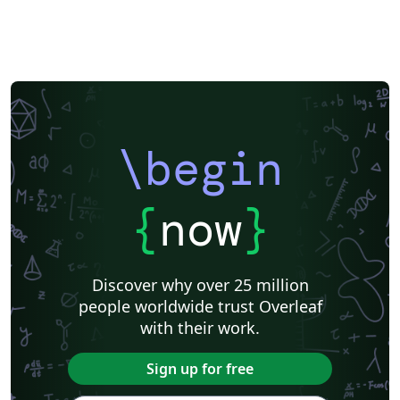
\begin
{
now
}
Discover why over 25 million
people worldwide trust Overleaf
with their work.
Sign up for free