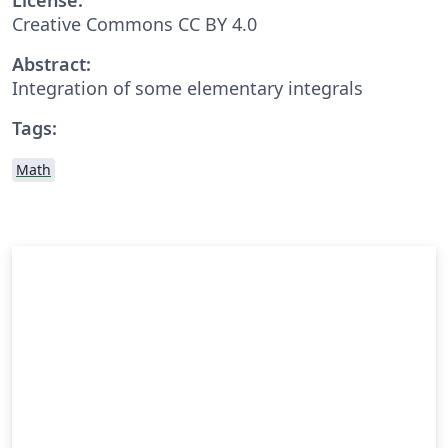
Creative Commons CC BY 4.0
Abstract:
Integration of some elementary integrals
Tags:
Math