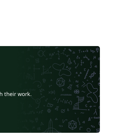
h their work.