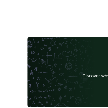
Discover why