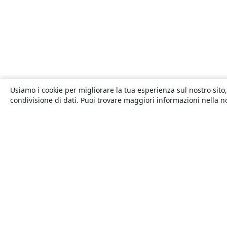
Usiamo i cookie per migliorare la tua esperienza sul nostro sito,
condivisione di dati. Puoi trovare maggiori informazioni nella 