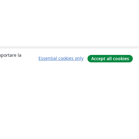
mportare la
Essential cookies only
Accept all cookies