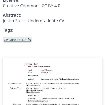
Creative Commons CC BY 4.0
Abstract:
Justin Stec's Undergraduate CV
Tags:
CVs and résumés