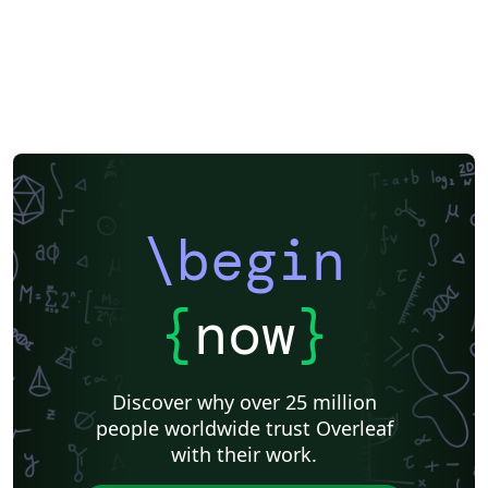
\begin
{
now
}
Discover why over 25 million
people worldwide trust Overleaf
with their work.