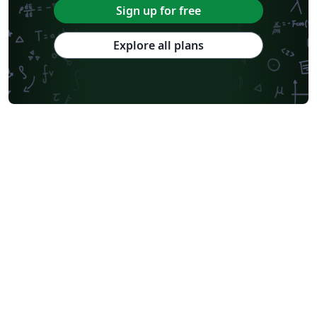
Sign up for free
Explore all plans