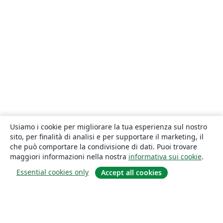
Usiamo i cookie per migliorare la tua esperienza sul nostro
sito, per finalità di analisi e per supportare il marketing, il
che può comportare la condivisione di dati. Puoi trovare
maggiori informazioni nella nostra
informativa sui cookie
.
Essential cookies only
Accept all cookies