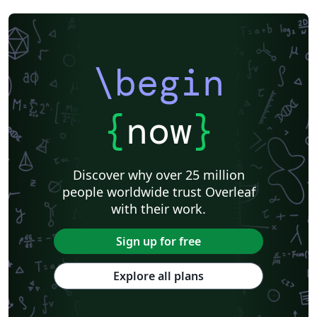
\begin
{
now
}
Discover why over 25 million
people worldwide trust Overleaf
with their work.
Sign up for free
Explore all plans