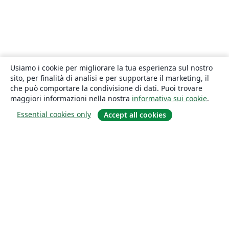
Usiamo i cookie per migliorare la tua esperienza sul nostro
sito, per finalità di analisi e per supportare il marketing, il
che può comportare la condivisione di dati. Puoi trovare
maggiori informazioni nella nostra
informativa sui cookie
.
Essential cookies only
Accept all cookies
About
About us