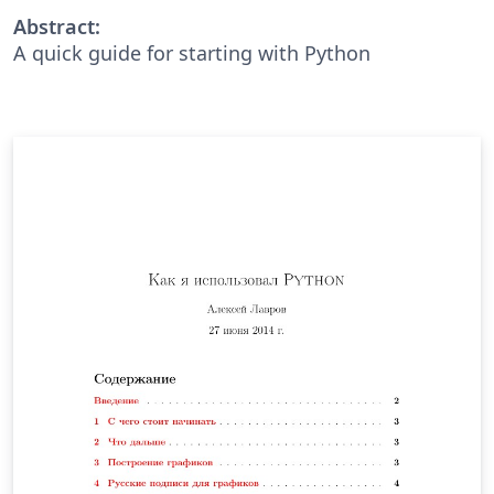
Abstract:
A quick guide for starting with Python