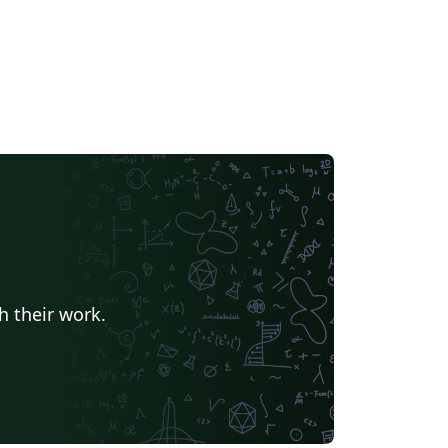
h their work.