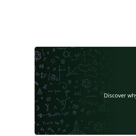
Discover why