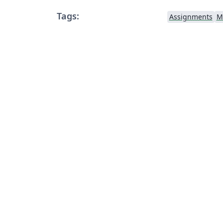
Tags:
Assignments
M