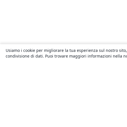
Usiamo i cookie per migliorare la tua esperienza sul nostro sito,
condivisione di dati. Puoi trovare maggiori informazioni nella 