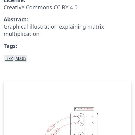
Creative Commons CC BY 4.0
Abstract:
Graphical illustration explaining matrix
multiplication
Tags:
TikZ
Math