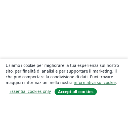
Usiamo i cookie per migliorare la tua esperienza sul nostro
sito, per finalità di analisi e per supportare il marketing, il
che può comportare la condivisione di dati. Puoi trovare
maggiori informazioni nella nostra
informativa sui cookie
.
Essential cookies only
Accept all cookies