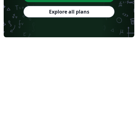
Explore all plans