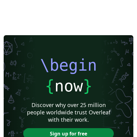
\begin
{
now
}
Discover why over 25 million
people worldwide trust Overleaf
with their work.
Sign up for free