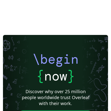
\begin
{
now
}
Discover why over 25 million
people worldwide trust Overleaf
with their work.