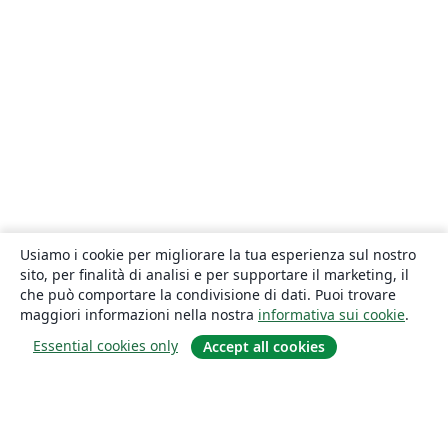
Usiamo i cookie per migliorare la tua esperienza sul nostro
sito, per finalità di analisi e per supportare il marketing, il
che può comportare la condivisione di dati. Puoi trovare
maggiori informazioni nella nostra
informativa sui cookie
.
Essential cookies only
Accept all cookies