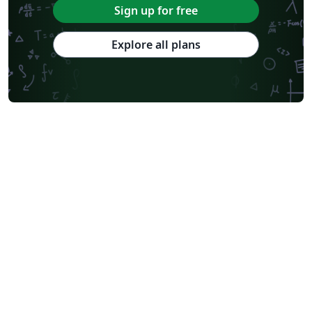
Sign up for free
Explore all plans