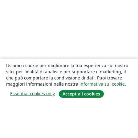
Usiamo i cookie per migliorare la tua esperienza sul nostro
sito, per finalità di analisi e per supportare il marketing, il
che può comportare la condivisione di dati. Puoi trovare
maggiori informazioni nella nostra
informativa sui cookie
.
Essential cookies only
Accept all cookies