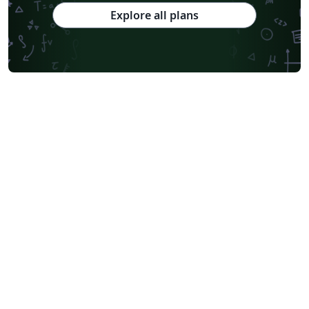
Explore all plans