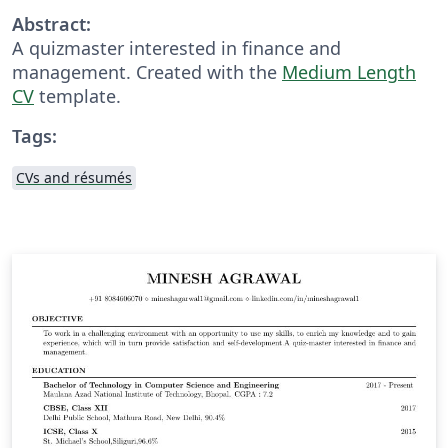
Abstract:
A quizmaster interested in finance and
management. Created with the
Medium Length
CV
template.
Tags:
CVs and résumés