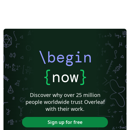
\begin
{
now
}
Discover why over 25 million
people worldwide trust Overleaf
with their work.
Sign up for free