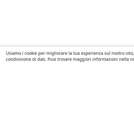
Usiamo i cookie per migliorare la tua esperienza sul nostro sito,
condivisione di dati. Puoi trovare maggiori informazioni nella 