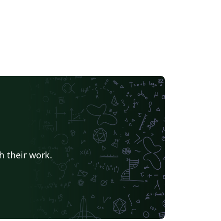
h their work.