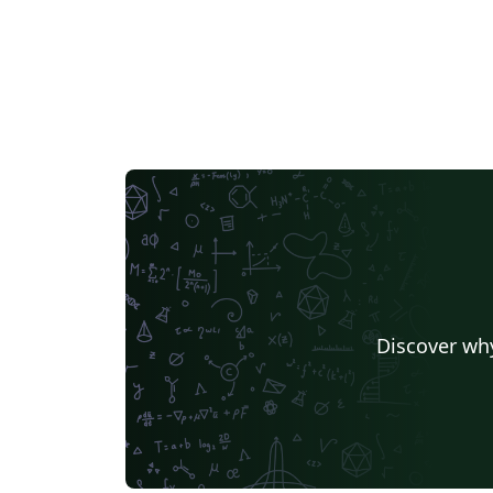
Discover why