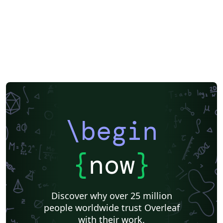
\begin
{
now
}
Discover why over 25 million
people worldwide trust Overleaf
with their work.