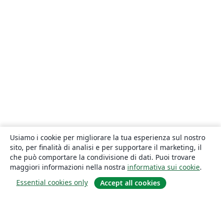
Usiamo i cookie per migliorare la tua esperienza sul nostro
sito, per finalità di analisi e per supportare il marketing, il
che può comportare la condivisione di dati. Puoi trovare
maggiori informazioni nella nostra
informativa sui cookie
.
Essential cookies only
Accept all cookies