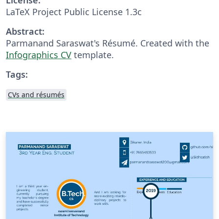
LaTeX Project Public License 1.3c
Abstract:
Parmanand Saraswat's Résumé. Created with the
Infographics CV
template.
Tags:
CVs and résumés