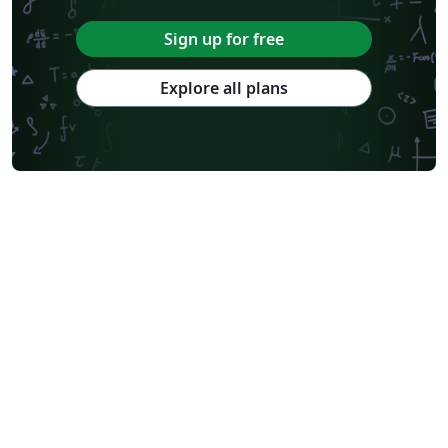
Sign up for free
Explore all plans