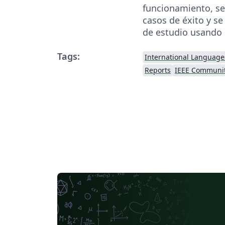
funcionamiento, se
casos de éxito y se
de estudio usando
Tags:
International Language
Reports