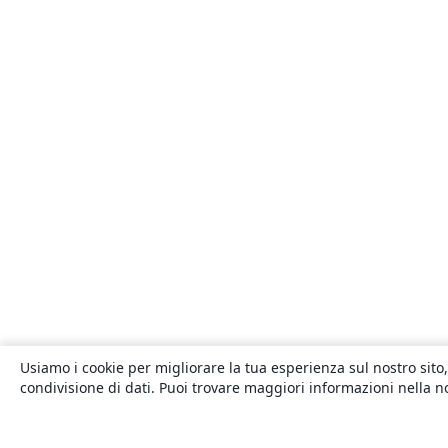
Usiamo i cookie per migliorare la tua esperienza sul nostro sito,
condivisione di dati. Puoi trovare maggiori informazioni nella 