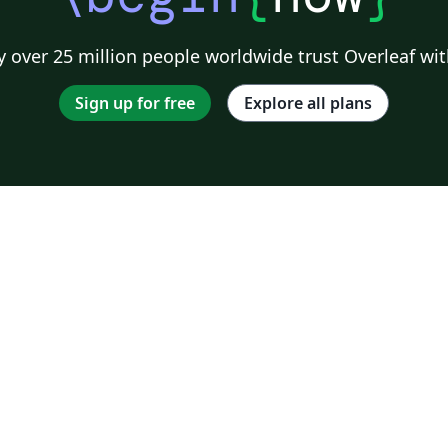
 over 25 million people worldwide trust Overleaf wit
Sign up for free
Explore all plans