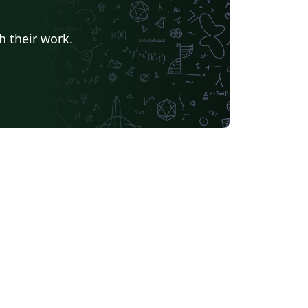
h their work.