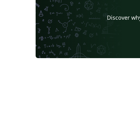
Discover why