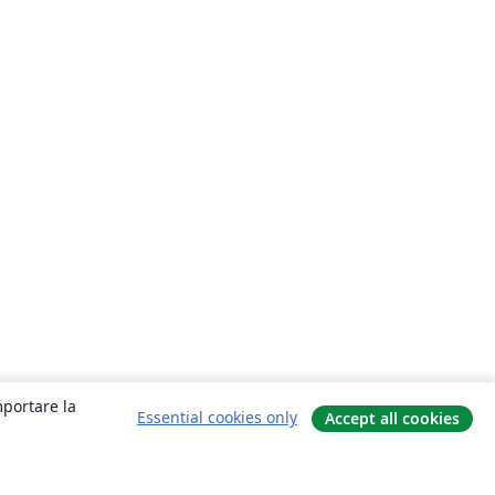
mportare la
Essential cookies only
Accept all cookies