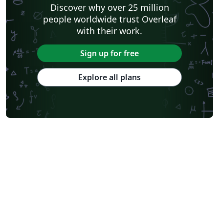
Discover why over 25 million
people worldwide trust Overleaf
with their work.
Sign up for free
Explore all plans