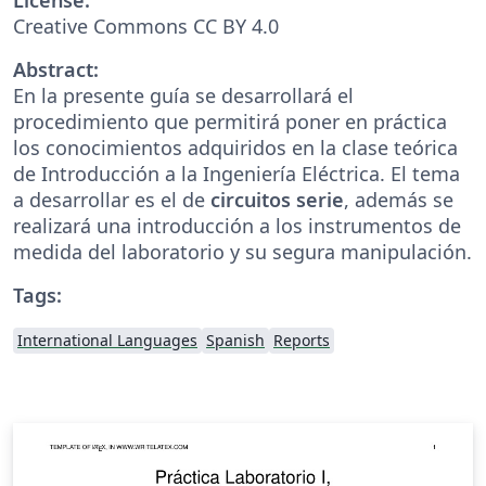
Creative Commons CC BY 4.0
Abstract:
En la presente guía se desarrollará el
procedimiento que permitirá poner en práctica
los conocimientos adquiridos en la clase teórica
de Introducción a la Ingeniería Eléctrica. El tema
a desarrollar es el de
circuitos serie
, además se
realizará una introducción a los instrumentos de
medida del laboratorio y su segura manipulación.
Tags:
International Languages
Spanish
Reports