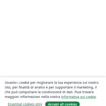
Usiamo i cookie per migliorare la tua esperienza sul nostro
sito, per finalità di analisi e per supportare il marketing, il
che può comportare la condivisione di dati. Puoi trovare
maggiori informazioni nella nostra
informativa sui cookie
.
Essential cookies only
Accept all cookies