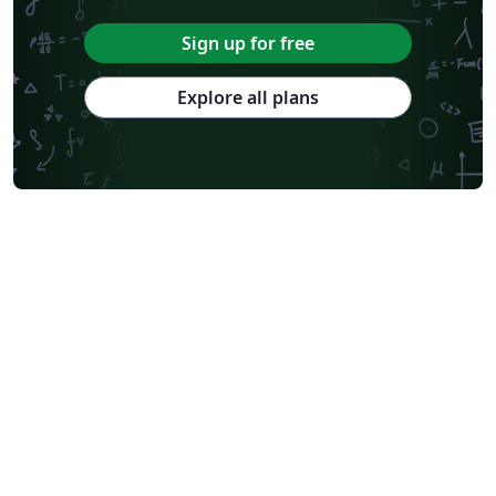
Sign up for free
Explore all plans