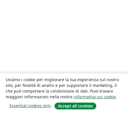
Usiamo i cookie per migliorare la tua esperienza sul nostro
sito, per finalità di analisi e per supportare il marketing, il
che può comportare la condivisione di dati. Puoi trovare
maggiori informazioni nella nostra
informativa sui cookie
.
Essential cookies only
Accept all cookies