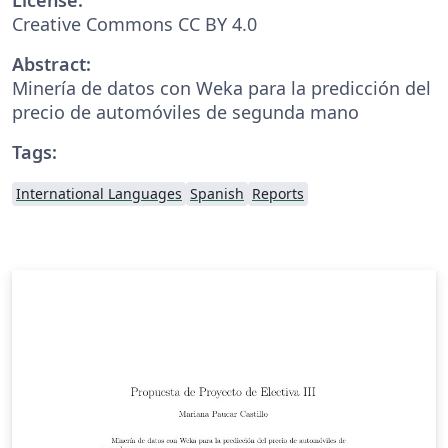
Creative Commons CC BY 4.0
Abstract:
Minería de datos con Weka para la predicción del
precio de automóviles de segunda mano
Tags:
International Languages
Spanish
Reports