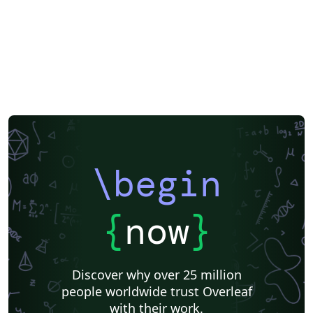
\begin
{
now
}
Discover why over 25 million
people worldwide trust Overleaf
with their work.