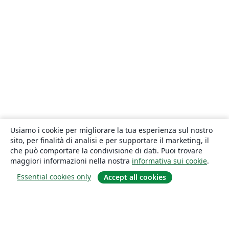
Usiamo i cookie per migliorare la tua esperienza sul nostro
sito, per finalità di analisi e per supportare il marketing, il
che può comportare la condivisione di dati. Puoi trovare
maggiori informazioni nella nostra
informativa sui cookie
.
Essential cookies only
Accept all cookies