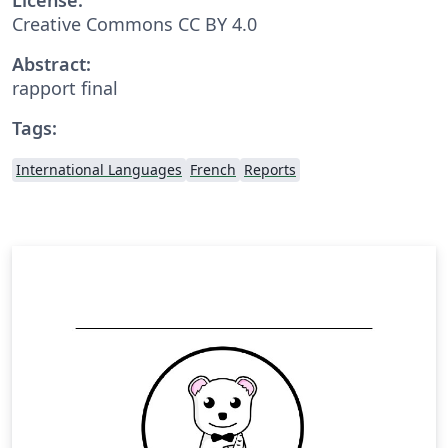
Creative Commons CC BY 4.0
Abstract:
rapport final
Tags:
International Languages
French
Reports