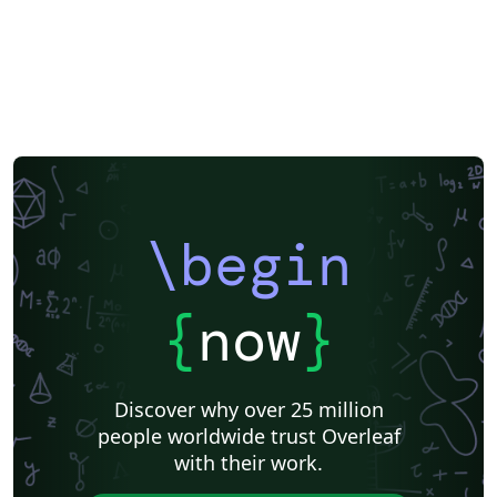
\begin
{
now
}
Discover why over 25 million
people worldwide trust Overleaf
with their work.