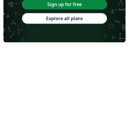
Sign up for free
Explore all plans