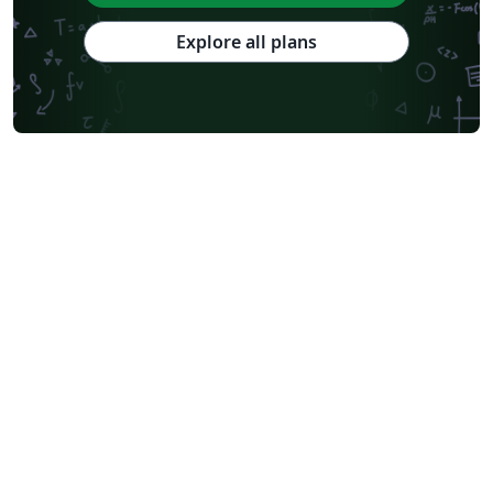
Explore all plans