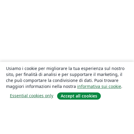
Usiamo i cookie per migliorare la tua esperienza sul nostro
sito, per finalità di analisi e per supportare il marketing, il
che può comportare la condivisione di dati. Puoi trovare
maggiori informazioni nella nostra
informativa sui cookie
.
Essential cookies only
Accept all cookies