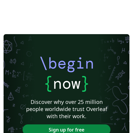
\begin
{
now
}
Discover why over 25 million
people worldwide trust Overleaf
with their work.
Sign up for free