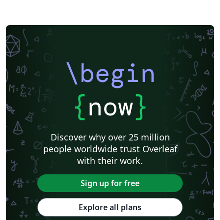
\begin
{
now
}
Discover why over 25 million
people worldwide trust Overleaf
with their work.
Sign up for free
Explore all plans