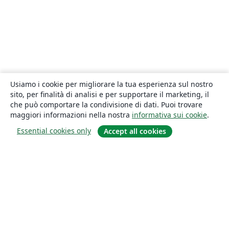
Usiamo i cookie per migliorare la tua esperienza sul nostro
sito, per finalità di analisi e per supportare il marketing, il
che può comportare la condivisione di dati. Puoi trovare
maggiori informazioni nella nostra
informativa sui cookie
.
Essential cookies only
Accept all cookies
About