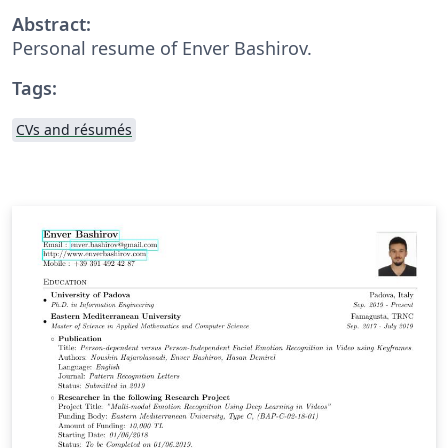
Abstract:
Personal resume of Enver Bashirov.
Tags:
CVs and résumés