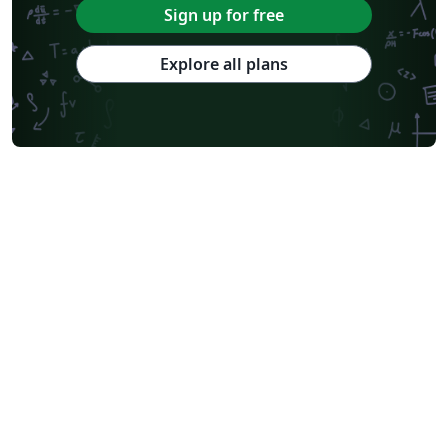
Sign up for free
Explore all plans