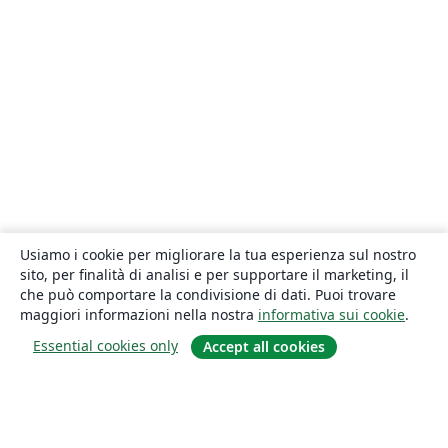
Usiamo i cookie per migliorare la tua esperienza sul nostro
sito, per finalità di analisi e per supportare il marketing, il
che può comportare la condivisione di dati. Puoi trovare
maggiori informazioni nella nostra
informativa sui cookie
.
Essential cookies only
Accept all cookies