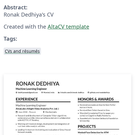
Abstract:
Ronak Dedhiya's CV
Created with the
AltaCV template
Tags:
CVs and résumés