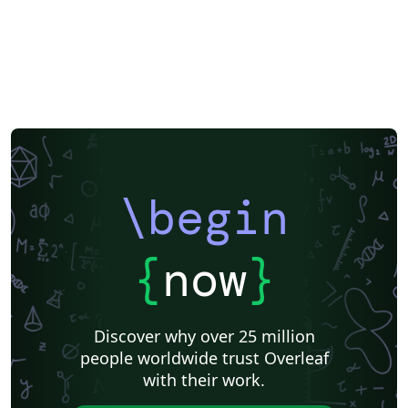
\begin
{
now
}
Discover why over 25 million
people worldwide trust Overleaf
with their work.