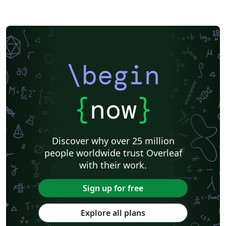
\begin
{
now
}
Discover why over 25 million
people worldwide trust Overleaf
with their work.
Sign up for free
Explore all plans