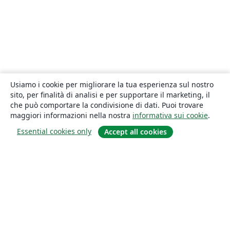
Usiamo i cookie per migliorare la tua esperienza sul nostro
sito, per finalità di analisi e per supportare il marketing, il
che può comportare la condivisione di dati. Puoi trovare
maggiori informazioni nella nostra
informativa sui cookie
.
Essential cookies only
Accept all cookies
About