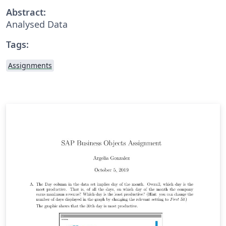
Abstract:
Analysed Data
Tags:
Assignments