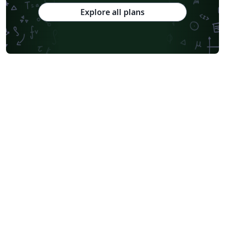
Explore all plans