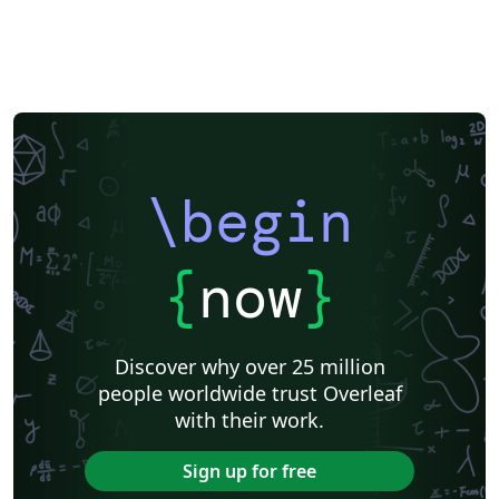
\begin
{
now
}
Discover why over 25 million
people worldwide trust Overleaf
with their work.
Sign up for free