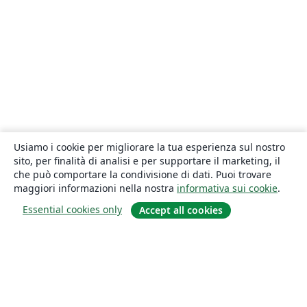
Usiamo i cookie per migliorare la tua esperienza sul nostro
sito, per finalità di analisi e per supportare il marketing, il
che può comportare la condivisione di dati. Puoi trovare
maggiori informazioni nella nostra
informativa sui cookie
.
Essential cookies only
Accept all cookies