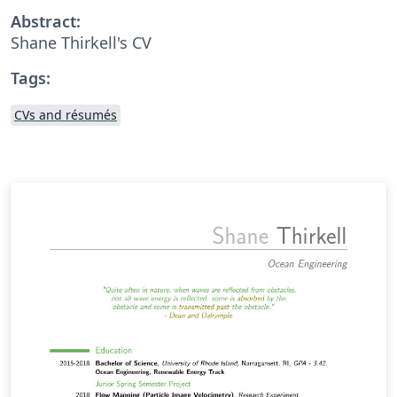
Abstract:
Shane Thirkell's CV
Tags:
CVs and résumés