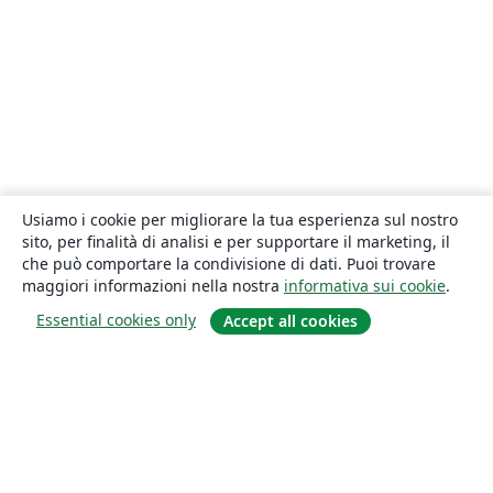
Usiamo i cookie per migliorare la tua esperienza sul nostro
sito, per finalità di analisi e per supportare il marketing, il
che può comportare la condivisione di dati. Puoi trovare
maggiori informazioni nella nostra
informativa sui cookie
.
Essential cookies only
Accept all cookies