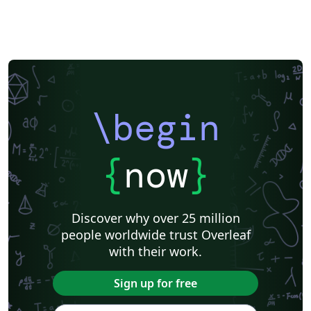
\begin
{
now
}
Discover why over 25 million
people worldwide trust Overleaf
with their work.
Sign up for free