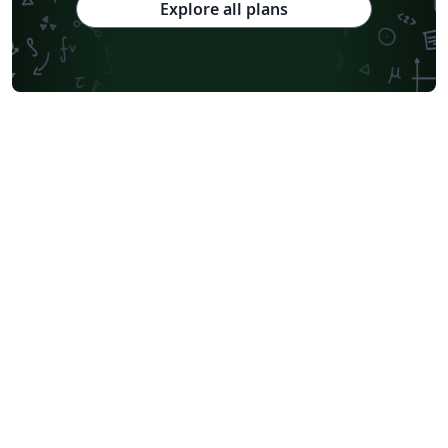
Explore all plans