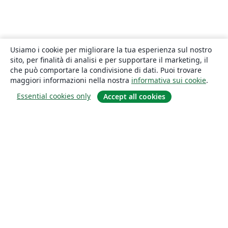
Usiamo i cookie per migliorare la tua esperienza sul nostro
sito, per finalità di analisi e per supportare il marketing, il
che può comportare la condivisione di dati. Puoi trovare
maggiori informazioni nella nostra
informativa sui cookie
.
Essential cookies only
Accept all cookies
About
About us
Careers