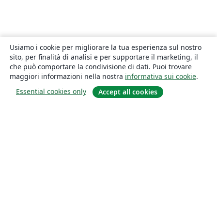
Usiamo i cookie per migliorare la tua esperienza sul nostro
sito, per finalità di analisi e per supportare il marketing, il
che può comportare la condivisione di dati. Puoi trovare
maggiori informazioni nella nostra
informativa sui cookie
.
Essential cookies only
Accept all cookies
About
About us
Careers