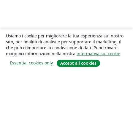
Usiamo i cookie per migliorare la tua esperienza sul nostro
sito, per finalità di analisi e per supportare il marketing, il
che può comportare la condivisione di dati. Puoi trovare
maggiori informazioni nella nostra
informativa sui cookie
.
Essential cookies only
Accept all cookies
About
About us
Careers