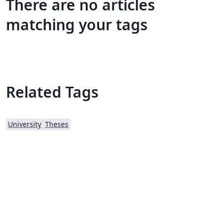
There are no articles
matching your tags
Related Tags
University
Theses