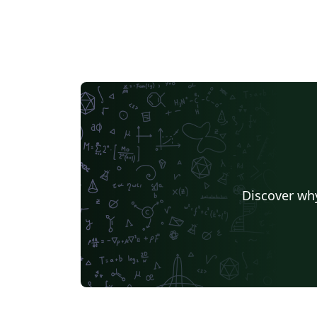
Discover why