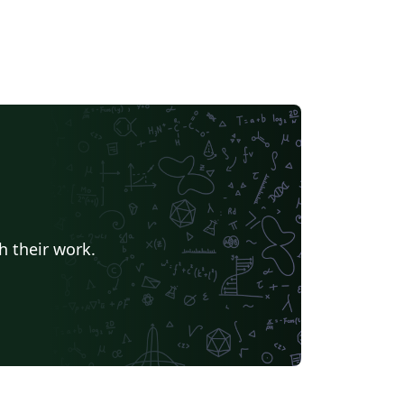
h their work.