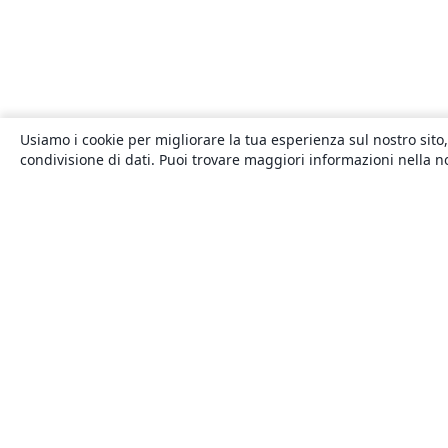
Usiamo i cookie per migliorare la tua esperienza sul nostro sito,
condivisione di dati. Puoi trovare maggiori informazioni nella 