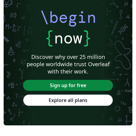
\begin
{
now
}
Discover why over 25 million
people worldwide trust Overleaf
with their work.
Sign up for free
Explore all plans