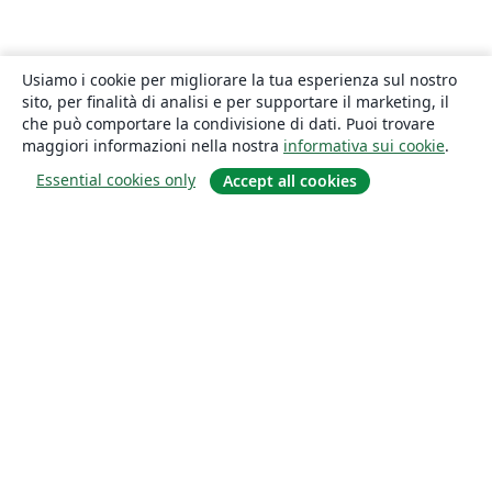
Usiamo i cookie per migliorare la tua esperienza sul nostro
sito, per finalità di analisi e per supportare il marketing, il
che può comportare la condivisione di dati. Puoi trovare
maggiori informazioni nella nostra
informativa sui cookie
.
Essential cookies only
Accept all cookies
About
About us
Careers
Blog