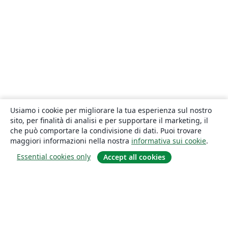
Usiamo i cookie per migliorare la tua esperienza sul nostro
sito, per finalità di analisi e per supportare il marketing, il
che può comportare la condivisione di dati. Puoi trovare
maggiori informazioni nella nostra
informativa sui cookie
.
Essential cookies only
Accept all cookies