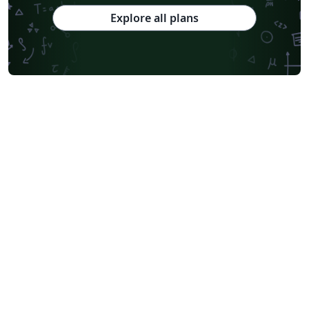
Explore all plans