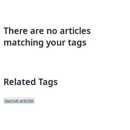
There are no articles
matching your tags
Related Tags
Journal articles