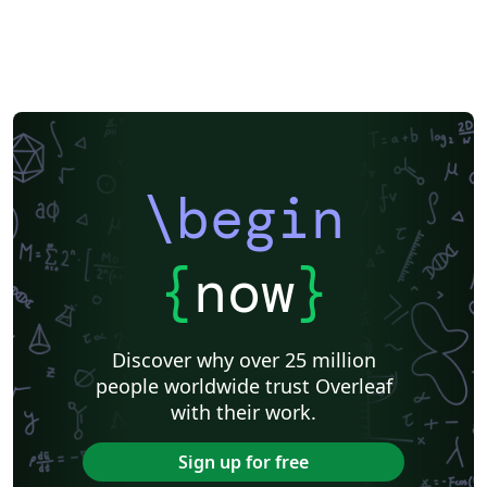
\begin
{
now
}
Discover why over 25 million
people worldwide trust Overleaf
with their work.
Sign up for free