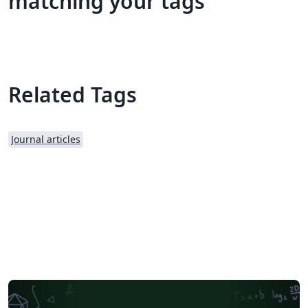
matching your tags
Related Tags
Journal articles