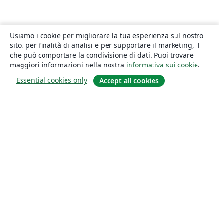
Usiamo i cookie per migliorare la tua esperienza sul nostro
sito, per finalità di analisi e per supportare il marketing, il
che può comportare la condivisione di dati. Puoi trovare
maggiori informazioni nella nostra
informativa sui cookie
.
Essential cookies only
Accept all cookies
About
About us
Careers
Blog