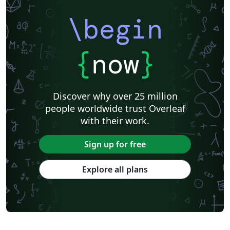
\begin
{
now
}
Discover why over 25 million
people worldwide trust Overleaf
with their work.
Sign up for free
Explore all plans