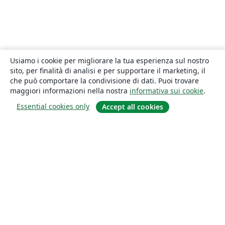
Usiamo i cookie per migliorare la tua esperienza sul nostro
sito, per finalità di analisi e per supportare il marketing, il
che può comportare la condivisione di dati. Puoi trovare
maggiori informazioni nella nostra
informativa sui cookie
.
Essential cookies only
Accept all cookies
About
About us
Careers