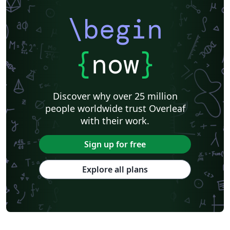
\begin
{
now
}
Discover why over 25 million
people worldwide trust Overleaf
with their work.
Sign up for free
Explore all plans