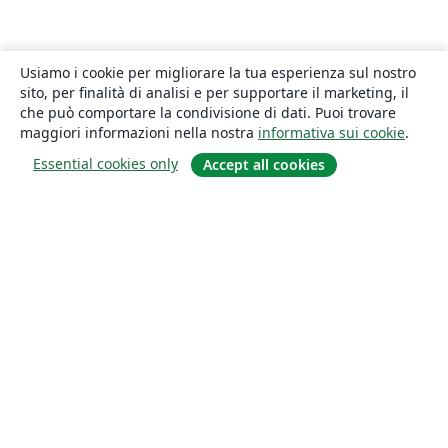
Usiamo i cookie per migliorare la tua esperienza sul nostro
sito, per finalità di analisi e per supportare il marketing, il
che può comportare la condivisione di dati. Puoi trovare
maggiori informazioni nella nostra
informativa sui cookie
.
Essential cookies only
Accept all cookies
About
About us
Careers
Blog