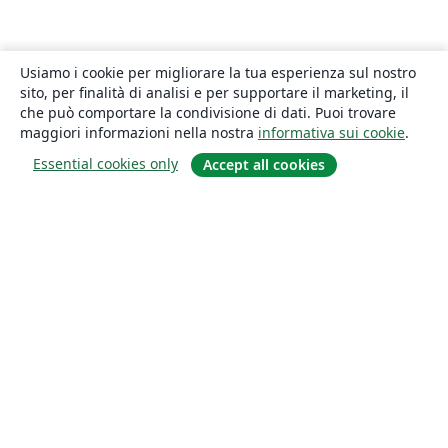
Usiamo i cookie per migliorare la tua esperienza sul nostro
sito, per finalità di analisi e per supportare il marketing, il
che può comportare la condivisione di dati. Puoi trovare
maggiori informazioni nella nostra
informativa sui cookie
.
Essential cookies only
Accept all cookies
About
About us
Careers
Blog