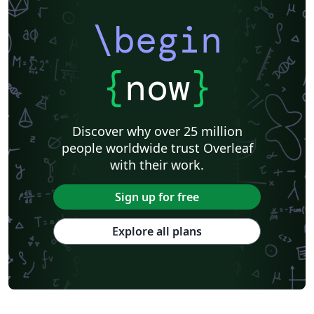
\begin
{
now
}
Discover why over 25 million
people worldwide trust Overleaf
with their work.
Sign up for free
Explore all plans