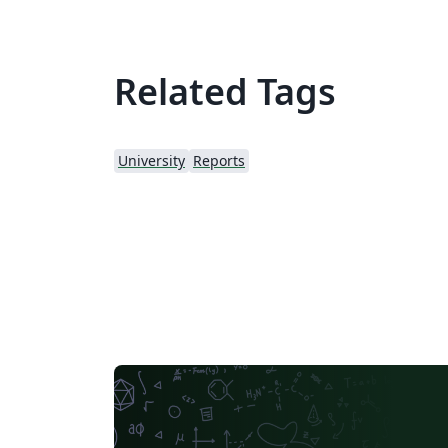
Related Tags
University
Reports