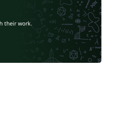
h their work.