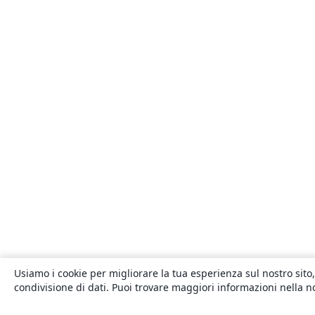
Usiamo i cookie per migliorare la tua esperienza sul nostro sito,
condivisione di dati. Puoi trovare maggiori informazioni nella 