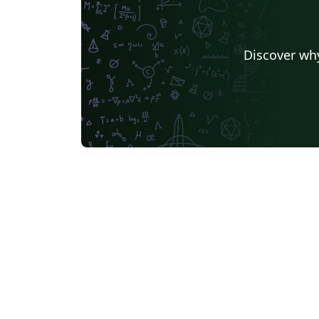
Discover why