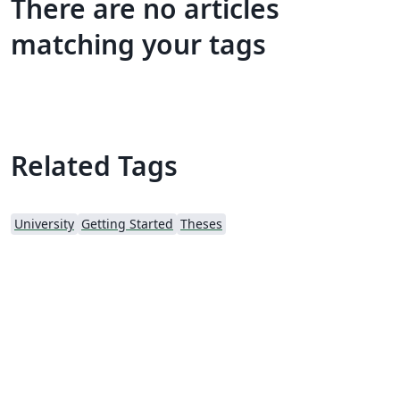
There are no articles
matching your tags
Related Tags
University
Getting Started
Theses