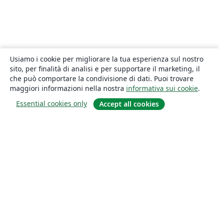
Usiamo i cookie per migliorare la tua esperienza sul nostro
sito, per finalità di analisi e per supportare il marketing, il
che può comportare la condivisione di dati. Puoi trovare
maggiori informazioni nella nostra
informativa sui cookie
.
Essential cookies only
Accept all cookies
About
About us
Careers