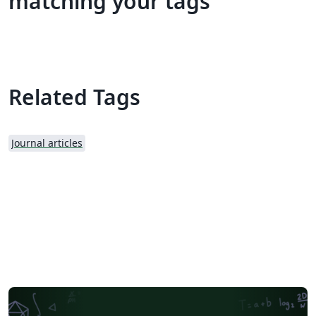
matching your tags
Related Tags
Journal articles