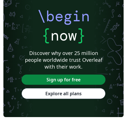
\begin
{
now
}
Discover why over 25 million
people worldwide trust Overleaf
with their work.
Sign up for free
Explore all plans