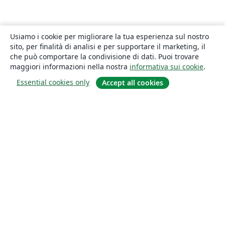
Usiamo i cookie per migliorare la tua esperienza sul nostro
sito, per finalità di analisi e per supportare il marketing, il
che può comportare la condivisione di dati. Puoi trovare
maggiori informazioni nella nostra
informativa sui cookie
.
Essential cookies only
Accept all cookies
About
About us
Careers
Blog