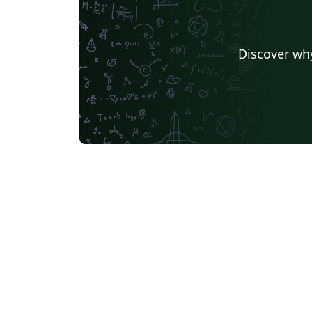
Discover why