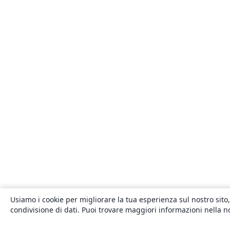
Usiamo i cookie per migliorare la tua esperienza sul nostro sito,
condivisione di dati. Puoi trovare maggiori informazioni nella 