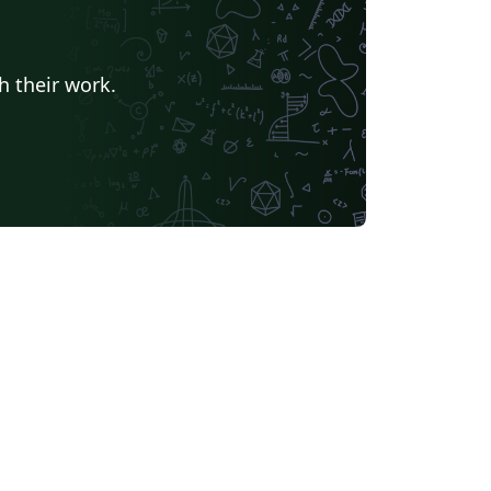
h their work.