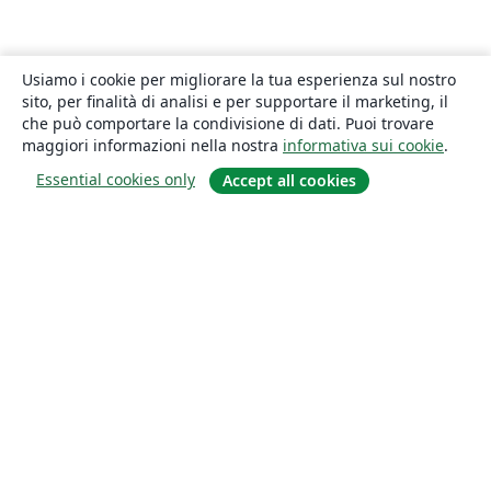
Usiamo i cookie per migliorare la tua esperienza sul nostro
sito, per finalità di analisi e per supportare il marketing, il
che può comportare la condivisione di dati. Puoi trovare
maggiori informazioni nella nostra
informativa sui cookie
.
Essential cookies only
Accept all cookies
About
About us
Careers
Blog