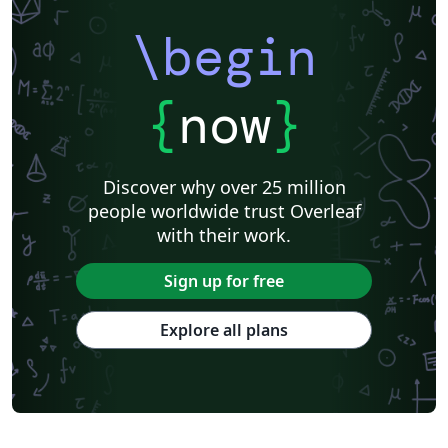
\begin
{
now
}
Discover why over 25 million
people worldwide trust Overleaf
with their work.
Sign up for free
Explore all plans