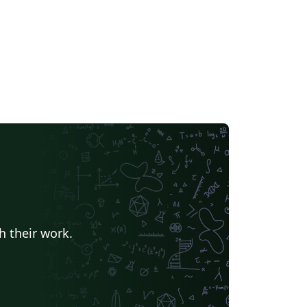
h their work.