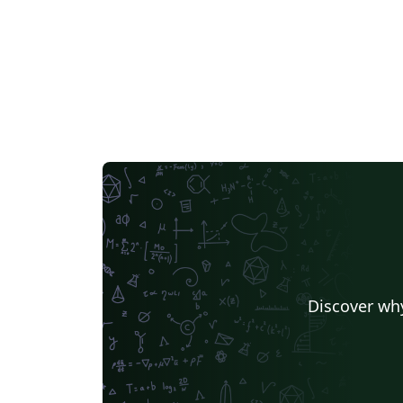
Discover why