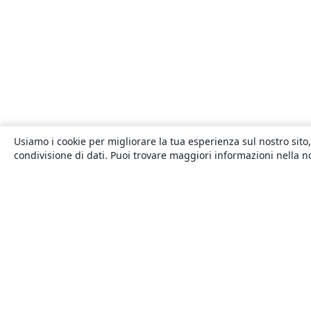
Usiamo i cookie per migliorare la tua esperienza sul nostro sito,
condivisione di dati. Puoi trovare maggiori informazioni nella 